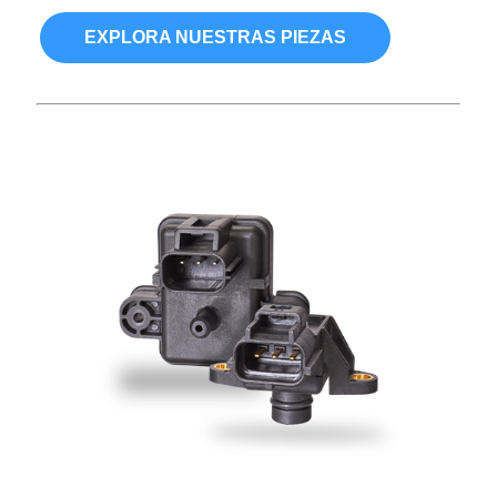
EXPLORA NUESTRAS PIEZAS