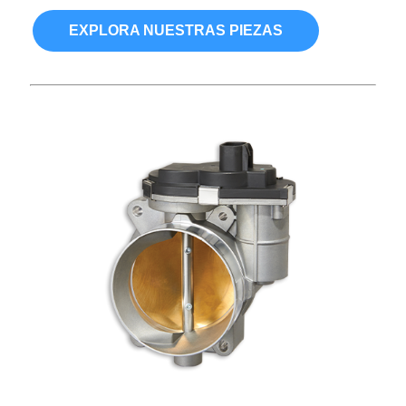
EXPLORA NUESTRAS PIEZAS