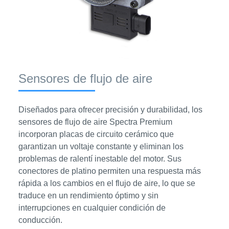
Sensores de flujo de aire
Diseñados para ofrecer precisión y durabilidad, los
sensores de flujo de aire Spectra Premium
incorporan placas de circuito cerámico que
garantizan un voltaje constante y eliminan los
problemas de ralentí inestable del motor. Sus
conectores de platino permiten una respuesta más
rápida a los cambios en el flujo de aire, lo que se
traduce en un rendimiento óptimo y sin
interrupciones en cualquier condición de
conducción.