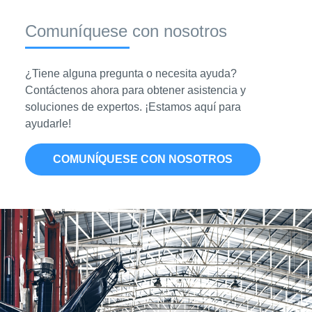
Comuníquese con nosotros
¿Tiene alguna pregunta o necesita ayuda?
Contáctenos ahora para obtener asistencia y
soluciones de expertos. ¡Estamos aquí para
ayudarle!
COMUNÍQUESE CON NOSOTROS