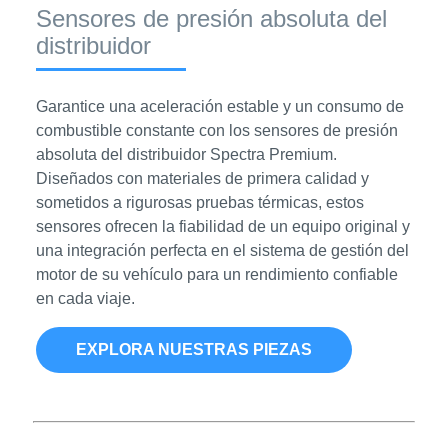
Sensores de presión absoluta del
distribuidor
Garantice una aceleración estable y un consumo de
combustible constante con los sensores de presión
absoluta del distribuidor Spectra Premium.
Diseñados con materiales de primera calidad y
sometidos a rigurosas pruebas térmicas, estos
sensores ofrecen la fiabilidad de un equipo original y
una integración perfecta en el sistema de gestión del
motor de su vehículo para un rendimiento confiable
en cada viaje.
EXPLORA NUESTRAS PIEZAS