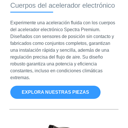
Cuerpos del acelerador electrónico
Experimente una aceleración fluida con los cuerpos
del acelerador electrónico Spectra Premium.
Diseñados con sensores de posición sin contacto y
fabricados como conjuntos completos, garantizan
una instalación rápida y sencilla, además de una
regulación precisa del flujo de aire. Su diseño
robusto garantiza una potencia y eficiencia
constantes, incluso en condiciones climáticas
extremas.
EXPLORA NUESTRAS PIEZAS