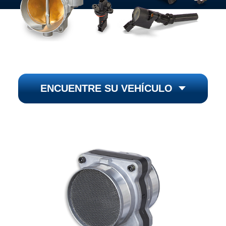
ENCUENTRE SU VEHÍCULO