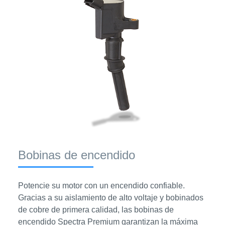
Bobinas de encendido
Potencie su motor con un encendido confiable.
Gracias a su aislamiento de alto voltaje y bobinados
de cobre de primera calidad, las bobinas de
encendido Spectra Premium garantizan la máxima