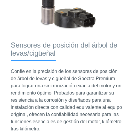
Sensores de posición del árbol de
levas/cigüeñal
Confíe en la precisión de los sensores de posición
de árbol de levas y cigüeñal de Spectra Premium
para lograr una sincronización exacta del motor y un
rendimiento óptimo. Probados para garantizar su
resistencia a la corrosión y diseñados para una
instalación directa con calidad equivalente al equipo
original, ofrecen la confiabilidad necesaria para las
funciones esenciales de gestión del motor, kilómetro
tras kilómetro.