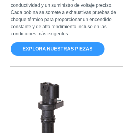
conductividad y un suministro de voltaje preciso.
Cada bobina se somete a exhaustivas pruebas de
choque térmico para proporcionar un encendido
constante y de alto rendimiento incluso en las
condiciones más exigentes.
EXPLORA NUESTRAS PIEZAS